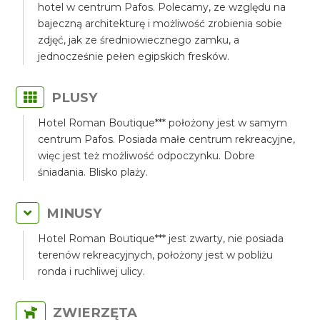
hotel w centrum Pafos. Polecamy, ze względu na
bajeczną architekturę i możliwość zrobienia sobie
zdjęć, jak ze średniowiecznego zamku, a
jednocześnie pełen egipskich fresków.
PLUSY
Hotel Roman Boutique*** położony jest w samym
centrum Pafos. Posiada małe centrum rekreacyjne,
więc jest też możliwość odpoczynku. Dobre
śniadania. Blisko plaży.
MINUSY
Hotel Roman Boutique*** jest zwarty, nie posiada
terenów rekreacyjnych, położony jest w pobliżu
ronda i ruchliwej ulicy.
ZWIERZĘTA