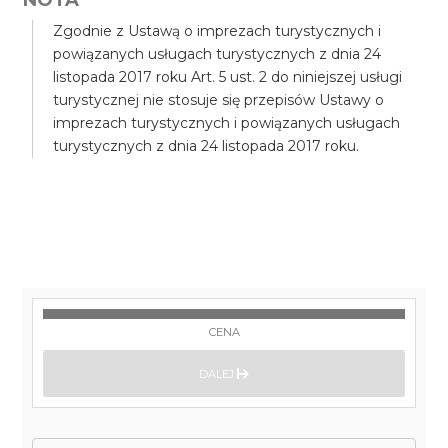
Zgodnie z Ustawą o imprezach turystycznych i
powiązanych usługach turystycznych z dnia 24
listopada 2017 roku Art. 5 ust. 2 do niniejszej usługi
turystycznej nie stosuje się przepisów Ustawy o
imprezach turystycznych i powiązanych usługach
turystycznych z dnia 24 listopada 2017 roku.
CENA
DALEJ