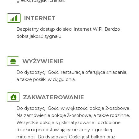
grecki, rosyjski, chiński.
INTERNET
Bezpłatny dostęp do sieci Internet WiFi. Bardzo
dobra jakość sygnału.
WYŻYWIENIE
Do dyspozycji Gości restauracja oferująca śniadania,
a także posiłki w ciągu dnia.
ZAKWATEROWANIE
Do dyspozycji Gości w większości pokoje 2-osobowe.
Na zamówienie pokoje 3-osobowe, a także rodzinne.
Wszystkie pokoje są klimatyzowane i ozdobione
dziełami przedstawiającymi sceny z greckiej
mitologii. Do dyspozycji Gości jest balkon oraz