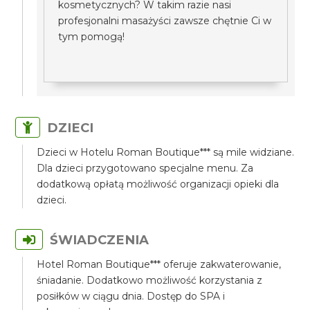
kosmetycznych? W takim razie nasi
profesjonalni masażyści zawsze chętnie Ci w
tym pomogą!
DZIECI
Dzieci w Hotelu Roman Boutique*** są mile widziane.
Dla dzieci przygotowano specjalne menu. Za
dodatkową opłatą możliwość organizacji opieki dla
dzieci.
ŚWIADCZENIA
Hotel Roman Boutique*** oferuje zakwaterowanie,
śniadanie. Dodatkowo możliwość korzystania z
posiłków w ciągu dnia. Dostęp do SPA i