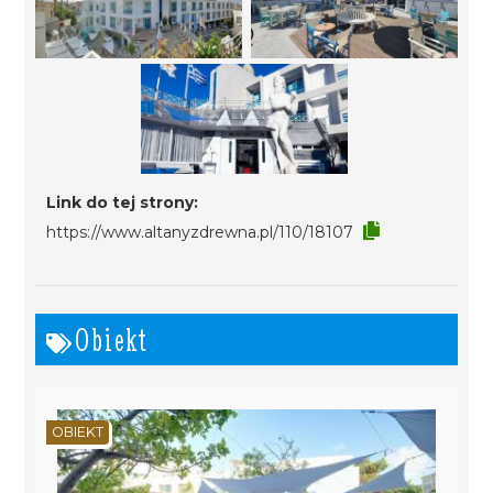
Link do tej strony:
https://www.altanyzdrewna.pl/110/18107
Obiekt
OBIEKT