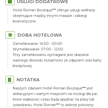
USŁUGI DODATKOWE
Hotel Roman Boutique*** oferuje usługi wellness
obejmujące między innymi masaże i zabiegi
kosmetyczne.
DOBA HOTELOWA
Zameldowanie: 14:00 - 00.00
Wymeldowanie: 07:00 - 12:00
Przy zameldowaniu wymagane jest okazanie
ważnego dowodu tożsamości ze zdjęciem oraz karty
kredytowej.
NOTATKA
Naszym zdaniem hotel Roman Boutique*** jest
atrkacyjnym i wartym miejscem na noclegi dla par,
które większość czasu będą spędzać na plaży lub
zwiedzaniu. Hotel Roman*** to dobrze położony