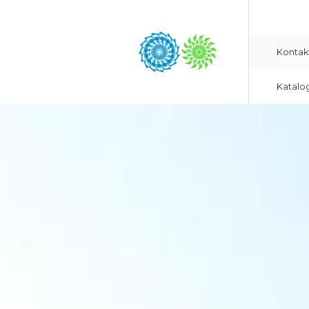
Kontak
Katalo