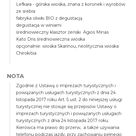
Lefkara - górska wioska, znana z koronek i wyrobów
ze srebra
fabryka oliwki BIO z degustacją
degustacja w winiarni
średniowieczny klasztor żeński Agios Minas
Kato Dris średniowieczna wioska
opcjonalnie: wioska Skarinou, neolitycznia wioska
Chirokitiia
NOTA
Zgodnie z Ustawą o imprezach turystycznych i
powiązanych usługach turystycznych z dnia 24
listopada 2017 roku Art. 5 ust. 2 do niniejszej usługi
turystycznej nie stosuje się przepisów Ustawy o
imprezach turystycznych i powiązanych usługach
turystycznych z dnia 24 listopada 2017 roku.
Kierowca ma prawo do przerw, a także używania
telefonu podczas jazdy, przy zachowaniu pełnego