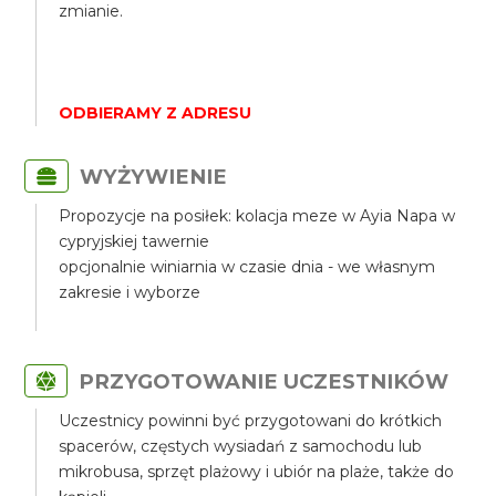
zmianie.
ODBIERAMY Z ADRESU
WYŻYWIENIE
Propozycje na posiłek: kolacja meze w Ayia Napa w
cypryjskiej tawernie
opcjonalnie winiarnia w czasie dnia - we własnym
zakresie i wyborze
PRZYGOTOWANIE UCZESTNIKÓW
Uczestnicy powinni być przygotowani do krótkich
spacerów, częstych wysiadań z samochodu lub
mikrobusa, sprzęt plażowy i ubiór na plaże, także do