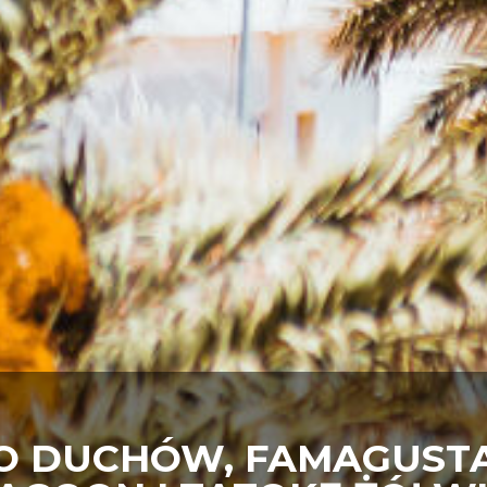
O DUCHÓW, FAMAGUSTA