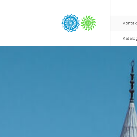
Kontak
Katalo