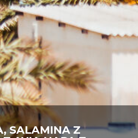
, SALAMINA Z