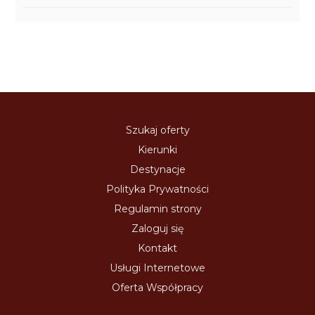
Szukaj oferty
Kierunki
Destynacje
Polityka Prywatności
Regulamin strony
Zaloguj się
Kontakt
Usługi Internetowe
Oferta Współpracy