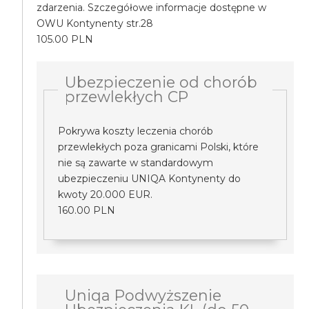
zdarzenia. Szczegółowe informacje dostępne w
OWU Kontynenty str.28
105.00 PLN
Ubezpieczenie od chorób
przewlekłych CP
Pokrywa koszty leczenia chorób
przewlekłych poza granicami Polski, które
nie są zawarte w standardowym
ubezpieczeniu UNIQA Kontynenty do
kwoty 20.000 EUR.
160.00 PLN
Uniqa Podwyższenie