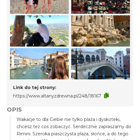
Link do tej strony:
https://www.altanyzdrewna.pl/248/18167
OPIS
Wakacje to dla Ciebie nie tylko plaża i dyskoteki,
chcesz też coś zobaczyć. Serdecznie zapraszamy do
Rimini. Szeroka piaszczysta plaża, słońce, a do tego