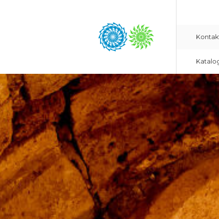
Kontak
Katalo