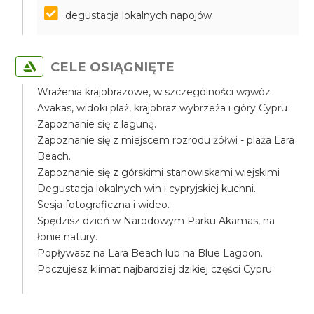
degustacja lokalnych napojów
CELE OSIĄGNIĘTE
Wrażenia krajobrazowe, w szczególności wąwóz
Avakas, widoki plaż, krajobraz wybrzeża i góry Cypru
Zapoznanie się z laguną.
Zapoznanie się z miejscem rozrodu żółwi - plaża Lara
Beach.
Zapoznanie się z górskimi stanowiskami wiejskimi
Degustacja lokalnych win i cypryjskiej kuchni.
Sesja fotograficzna i wideo.
Spędzisz dzień w Narodowym Parku Akamas, na
łonie natury.
Popływasz na Lara Beach lub na Blue Lagoon.
Poczujesz klimat najbardziej dzikiej części Cypru.