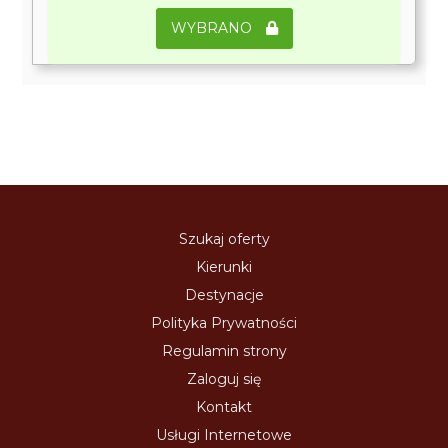
WYBRANO
Szukaj oferty
Kierunki
Destynacje
Polityka Prywatności
Regulamin strony
Zaloguj się
Kontakt
Usługi Internetowe