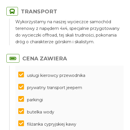
TRANSPORT
Wykorzystamy na naszej wycieczce samochód
terenowy z napędem 4x4, specjalnie przygotowany
do wycieczki offroad, tej skali trudności, pokonania
dróg o charakterze górskim i skalistym.
CENA ZAWIERA
usługi kierowcy przewodnika
prywatny transport jeepem
parkingi
butelka wody
filiżanka cypryjskiej kawy