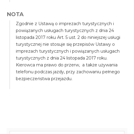
NOTA
Zgodnie z Ustawą o imprezach turystycznych i
powiązanych usługach turystycznych z dnia 24
listopada 2017 roku Art. 5 ust. 2 do niniejszej usługi
turystycznej nie stosuje się przepisów Ustawy o
imprezach turystycznych i powiązanych usługach
turystycznych z dnia 24 listopada 2017 roku.
Kierowca ma prawo do przerw, a także używania
telefonu podczas jazdy, przy zachowaniu pełnego
bezpieczeństwa przejazdu.