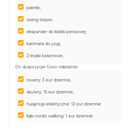
paletki,
swing steper,
ekspander do klatki piersiowej
karimata do yogi,
2 leżaki basenowe,
Do dyspozycjie Gości odpłatnie:
rowery: 3 eur dziennie,
skutery: 15 eur dziennie,
hulajnogi elektryczne: 12 eur dziennie
kijki nordic walking: 1 eur dziennie