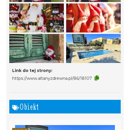
Link do tej strony:
https://www.altanyzdrewna.pl/86/18107
Obiekt