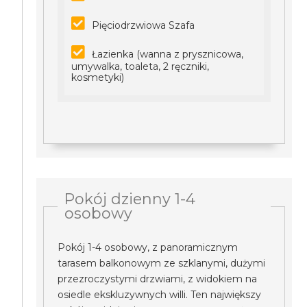
Pięciodrzwiowa Szafa
Łazienka (wanna z prysznicowa,
umywalka, toaleta, 2 ręczniki,
kosmetyki)
Pokój dzienny 1-4
osobowy
Pokój 1-4 osobowy, z panoramicznym
tarasem balkonowym ze szklanymi, dużymi
przezroczystymi drzwiami, z widokiem na
osiedle ekskluzywnych willi. Ten największy