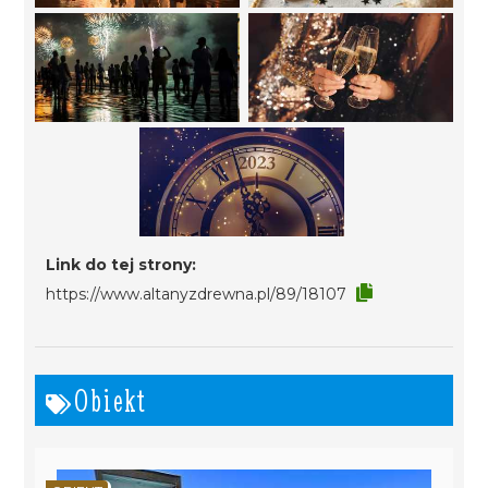
Link do tej strony:
https://www.altanyzdrewna.pl/89/18107
Obiekt