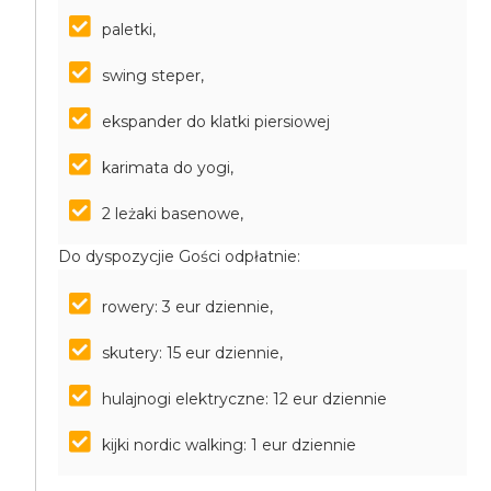
paletki,
swing steper,
ekspander do klatki piersiowej
karimata do yogi,
2 leżaki basenowe,
Do dyspozycjie Gości odpłatnie:
rowery: 3 eur dziennie,
skutery: 15 eur dziennie,
hulajnogi elektryczne: 12 eur dziennie
kijki nordic walking: 1 eur dziennie