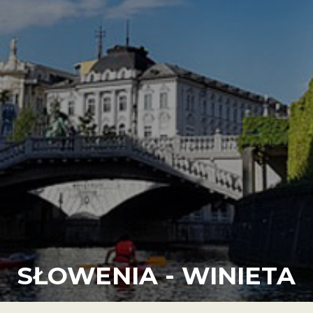
SŁOWENIA - WINIETA