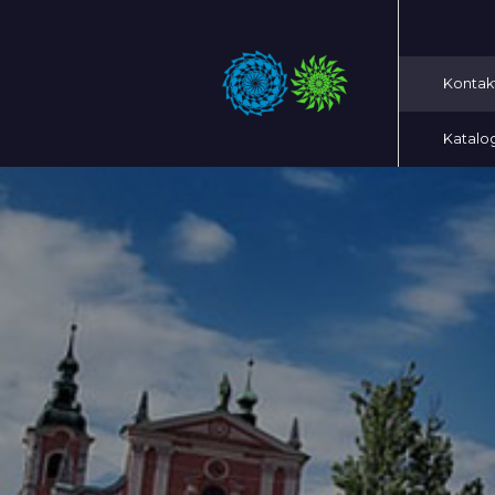
Kontak
Katalo